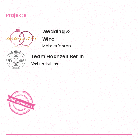
Projekte
Wedding &
Wine
Mehr erfahren
Team Hochzeit Berlin
Mehr erfahren