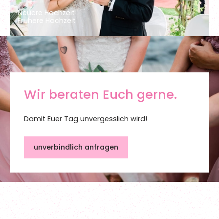
Wir beraten Euch gerne.
Damit Euer Tag unvergesslich wird!
unverbindlich anfragen