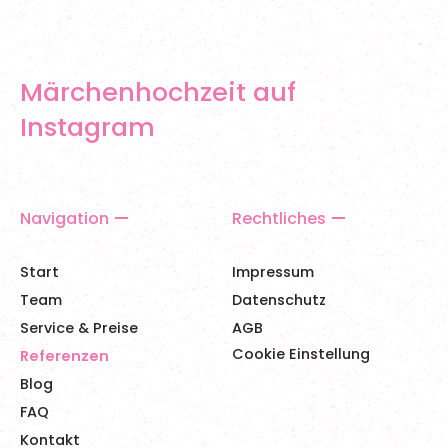
Märchenhochzeit auf
Instagram
Navigation
Rechtliches
Start
Impressum
Team
Datenschutz
Service & Preise
AGB
Cookie Einstellung
Referenzen
Blog
FAQ
Kontakt