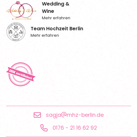
Wedding &
Wine
Mehr erfahren
Team Hochzeit Berlin
Mehr erfahren
sagja
mhz-berlin.de
0176 - 21 16 62 92