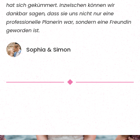
hat sich gekümmert. Inzwischen können wir
dankbar sagen, dass sie uns nicht nur eine
professionelle Planerin war, sondern eine Freundin
geworden ist.
Sophia & Simon