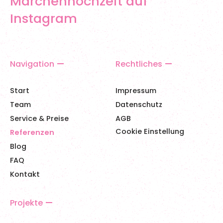
Märchenhochzeit auf
Instagram
Navigation
Rechtliches
Start
Impressum
Team
Datenschutz
Service & Preise
AGB
Cookie Einstellung
Referenzen
Blog
FAQ
Kontakt
Projekte