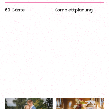
60
Gäste
Komplettplanung