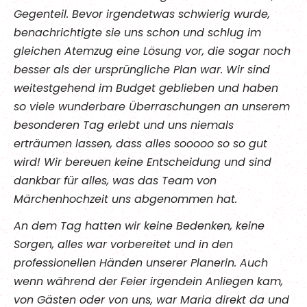
Gegenteil. Bevor irgendetwas schwierig wurde,
benachrichtigte sie uns schon und schlug im
gleichen Atemzug eine Lösung vor, die sogar noch
besser als der ursprüngliche Plan war. Wir sind
weitestgehend im Budget geblieben und haben
so viele wunderbare Überraschungen an unserem
besonderen Tag erlebt und uns niemals
erträumen lassen, dass alles sooooo so so gut
wird! Wir bereuen keine Entscheidung und sind
dankbar für alles, was das Team von
Märchenhochzeit uns abgenommen hat.
An dem Tag hatten wir keine Bedenken, keine
Sorgen, alles war vorbereitet und in den
professionellen Händen unserer Planerin. Auch
wenn während der Feier irgendein Anliegen kam,
von Gästen oder von uns, war Maria direkt da und