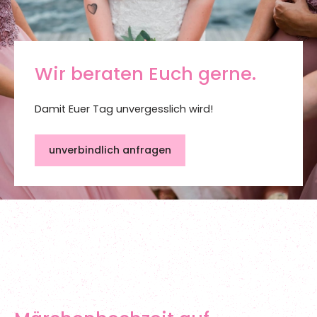
Wir beraten Euch gerne.
Damit Euer Tag unvergesslich wird!
unverbindlich anfragen