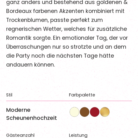
ganz anders und bestehend aus goldenen &
Bordeaux farbenen Akzenten kombiniert mit
Trockenblumen, passte perfekt zum
regnerischen Wetter, welches für zusätzliche
Romantik sorgte. Ein emotionaler Tag, der vor
Überraschungen nur so strotzte und an dem
die Party noch die nächsten Tage hätte
andauern können.
Stil
Farbpalette
Moderne
Scheunenhochzeit
Gästeanzahl
Leistung